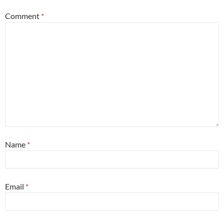
Comment
*
Name
*
Email
*